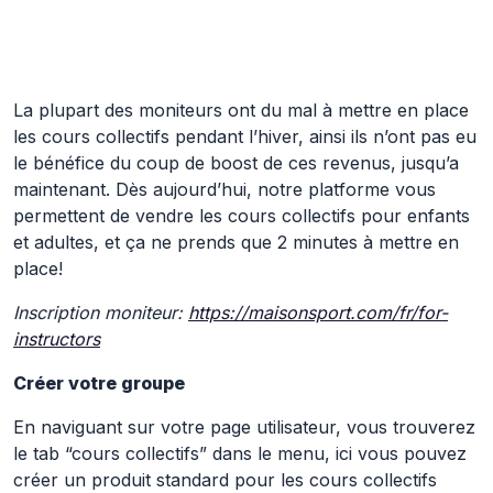
Skip to Main Content
La plupart des moniteurs ont du mal à mettre en place
les cours collectifs pendant l’hiver, ainsi ils n’ont pas eu
le bénéfice du coup de boost de ces revenus, jusqu’a
maintenant. Dès aujourd’hui, notre platforme vous
permettent de vendre les cours collectifs pour enfants
et adultes, et ça ne prends que 2 minutes à mettre en
place!
Inscription moniteur:
https://maisonsport.com/fr/for-
instructors
Créer votre groupe
En naviguant sur votre page utilisateur, vous trouverez
le tab “cours collectifs” dans le menu, ici vous pouvez
créer un produit standard pour les cours collectifs