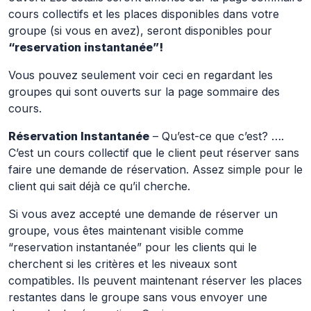
cours collectifs et les places disponibles dans votre
groupe (si vous en avez), seront disponibles pour
“reservation instantanée”!
Vous pouvez seulement voir ceci en regardant les
groupes qui sont ouverts sur la page sommaire des
cours.
Réservation Instantanée
– Qu’est-ce que c’est? ….
C’est un cours collectif que le client peut réserver sans
faire une demande de réservation. Assez simple pour le
client qui sait déjà ce qu’il cherche.
Si vous avez accepté une demande de réserver un
groupe, vous êtes maintenant visible comme
“reservation instantanée” pour les clients qui le
cherchent si les critères et les niveaux sont
compatibles. Ils peuvent maintenant réserver les places
restantes dans le groupe sans vous envoyer une