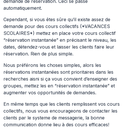
demande de réservation. Ceci se passe
automatiquement.
Cependant, si vous êtes sûre qu’il existe assez de
demande pour des cours collectifs (*VACANCES
SCOLAIRES*) mettez en place votre cours collectif
“réservation instantanée” en précisant le niveau, les
dates, détendez-vous et laisser les clients faire leur
réservation. Rien de plus simple.
Nous préférons les choses simples, alors les
réservations instantanées sont prioritaires dans les
recherches aisni si ça vous convient d’enseigner des
groupes, mettez les en “réservation instantanée” et
augmenter vos opportunités de demandes.
En même temps que les clients remplissent vos cours
collectifs, nous vous encourageons de contacter les
clients par le systeme de messagerie, la bonne
communication donne lieu à des cours efficaces!