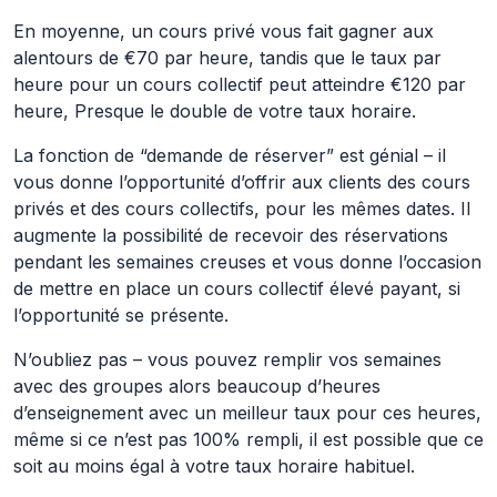
En moyenne, un cours privé vous fait gagner aux
alentours de €70 par heure, tandis que le taux par
heure pour un cours collectif peut atteindre €120 par
heure, Presque le double de votre taux horaire.
La fonction de “demande de réserver” est génial – il
vous donne l’opportunité d’offrir aux clients des cours
privés et des cours collectifs, pour les mêmes dates. Il
augmente la possibilité de recevoir des réservations
pendant les semaines creuses et vous donne l’occasion
de mettre en place un cours collectif élevé payant, si
l’opportunité se présente.
N’oubliez pas – vous pouvez remplir vos semaines
avec des groupes alors beaucoup d’heures
d’enseignement avec un meilleur taux pour ces heures,
même si ce n’est pas 100% rempli, il est possible que ce
soit au moins égal à votre taux horaire habituel.