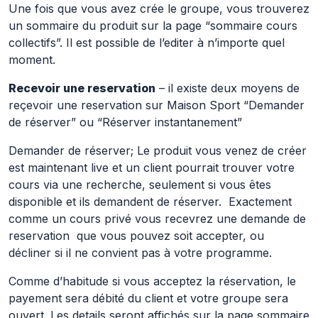
Une fois que vous avez crée le groupe, vous trouverez
un sommaire du produit sur la page “sommaire cours
collectifs”. Il est possible de l’editer à n’importe quel
moment.
Recevoir une reservation
– il existe deux moyens de
reçevoir une reservation sur Maison Sport “Demander
de réserver” ou “Réserver instantanement”
Demander de réserver; Le produit vous venez de créer
est maintenant live et un client pourrait trouver votre
cours via une recherche, seulement si vous êtes
disponible et ils demandent de réserver. Exactement
comme un cours privé vous recevrez une demande de
reservation que vous pouvez soit accepter, ou
décliner si il ne convient pas à votre programme.
Comme d’habitude si vous acceptez la réservation, le
payement sera débité du client et votre groupe sera
ouvert. Les details seront affichés sur la page sommaire