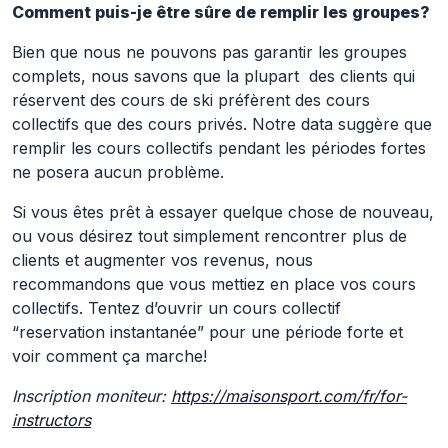
Comment puis-je être sûre de remplir les groupes?
Bien que nous ne pouvons pas garantir les groupes
complets, nous savons que la plupart des clients qui
réservent des cours de ski préfèrent des cours
collectifs que des cours privés. Notre data suggère que
remplir les cours collectifs pendant les périodes fortes
ne posera aucun problème.
Si vous êtes prêt à essayer quelque chose de nouveau,
ou vous désirez tout simplement rencontrer plus de
clients et augmenter vos revenus, nous
recommandons que vous mettiez en place vos cours
collectifs. Tentez d’ouvrir un cours collectif
“reservation instantanée” pour une période forte et
voir comment ça marche!
Inscription moniteur:
https://maisonsport.com/fr/for-
instructors