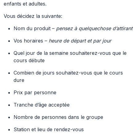
enfants et adultes.
Vous décidez la suivante:
Nom du produit –
pensez à quelquechose d’attirant
Vos horaires –
heure de départ et par jour
Quel jour de la semaine souhaiterez-vous que le
cours débute
Combien de jours souhaitez-vous que le cours
dure
Prix par personne
Tranche d’âge acceptée
Nombre de personnes dans le groupe
Station et lieu de rendez-vous